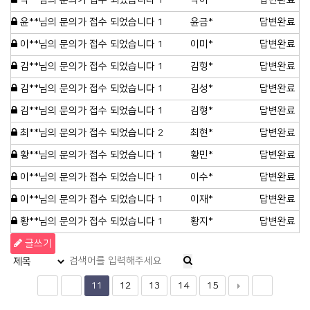
박**님의 문의가 접수 되었습니다
1
박아*
답변완료
윤**님의 문의가 접수 되었습니다
1
윤금*
답변완료
이**님의 문의가 접수 되었습니다
1
이미*
답변완료
김**님의 문의가 접수 되었습니다
1
김형*
답변완료
김**님의 문의가 접수 되었습니다
1
김성*
답변완료
김**님의 문의가 접수 되었습니다
1
김형*
답변완료
최**님의 문의가 접수 되었습니다
2
최현*
답변완료
황**님의 문의가 접수 되었습니다
1
황민*
답변완료
이**님의 문의가 접수 되었습니다
1
이수*
답변완료
이**님의 문의가 접수 되었습니다
1
이재*
답변완료
황**님의 문의가 접수 되었습니다
1
황지*
답변완료
글쓰기
11
12
13
14
15