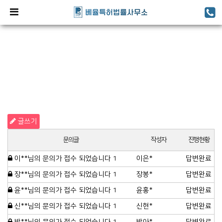
글쓰기
문의글
작성자
진행현황
이**님의 문의가 접수 되었습니다
1
이은*
답변완료
장**님의 문의가 접수 되었습니다
1
장봉*
답변완료
윤**님의 문의가 접수 되었습니다
1
윤홍*
답변완료
신**님의 문의가 접수 되었습니다
1
신현*
답변완료