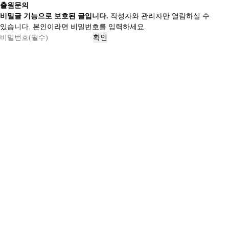
출원문의
비밀글 기능으로 보호된 글입니다.
작성자와 관리자만 열람하실 수
있습니다. 본인이라면 비밀번호를 입력하세요.