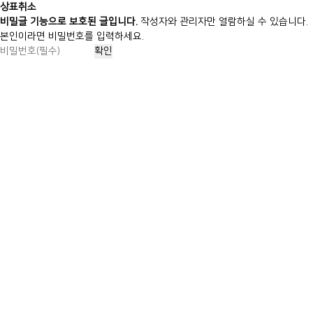
상표취소
비밀글 기능으로 보호된 글입니다.
작성자와 관리자만 열람하실 수 있습니다.
본인이라면 비밀번호를 입력하세요.