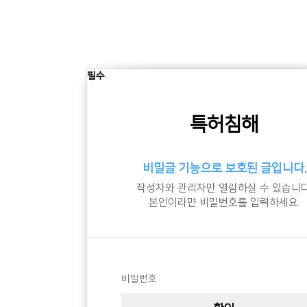
필수
특허침해
비밀글 기능으로 보호된 글입니다.
작성자와 관리자만 열람하실 수 있습니다
본인이라면 비밀번호를 입력하세요.