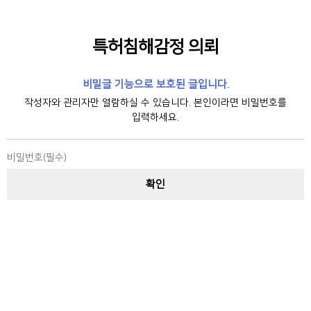
특허침해감정 의뢰
비밀글 기능으로 보호된 글입니다.
작성자와 관리자만 열람하실 수 있습니다. 본인이라면 비밀번호를
입력하세요.